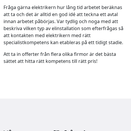
Fråga gärna elektrikern hur lång tid arbetet beräknas
att ta och det är alltid en god idé att teckna ett avtal
innan arbetet påbörjas. Var tydlig och noga med att
beskriva vilken typ av elinstallation som efterfrågas så
att kontakten med elektrikern med rätt
specialistkompetens kan etableras på ett tidigt stadie.
Att ta in offerter från flera olika firmor är det bästa
sättet att hitta rätt kompetens till rätt pris!