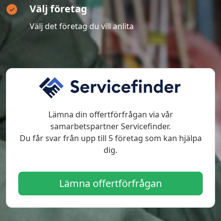
Välj företag
Välj det företag du vill anlita
Lämna din offertförfrågan via vår
samarbetspartner Servicefinder.
Du får svar från upp till 5 företag som kan hjälpa
dig.
Lämna offertförfrågan