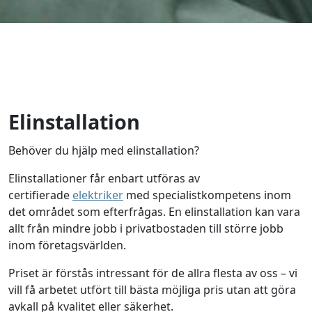
Elinstallation
Behöver du hjälp med elinstallation?
Elinstallationer får enbart utföras av
certifierade
elektriker
med specialistkompetens inom
det området som efterfrågas. En elinstallation kan vara
allt från mindre jobb i privatbostaden till större jobb
inom företagsvärlden.
Priset är förstås intressant för de allra flesta av oss – vi
vill få arbetet utfört till bästa möjliga pris utan att göra
avkall på kvalitet eller säkerhet.