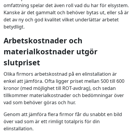
omfattning spelar det även roll vad du har för elsystem.
Kanske är det gammalt och behöver bytas ut, eller så är
det av ny och god kvalitet vilket underlättar arbetet
betydligt.
Arbetskostnader och
materialkostnader utgör
slutpriset
Olika firmors arbetskostnad på en elinstallation är
enkel att jämföra. Ofta ligger priset mellan 500 till 600
kronor (med möjlighet till ROT-avdrag), och sedan
tillkommer materialkostnader och bedömningar över
vad som behöver göras och hur.
Genom att jämföra flera firmor får du snabbt en bild
över vad som är ett rimligt totalpris för din
elinstallation.