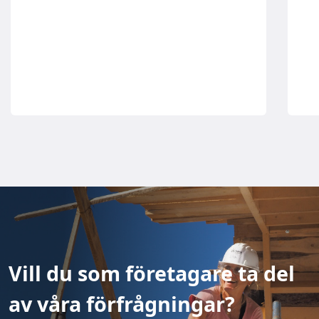
Vill du som företagare ta del
av våra förfrågningar?