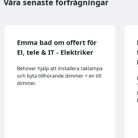
Våra senaste förfrågningar
Emma bad om offert för
El, tele & IT - Elektriker
Behöver hjälp att installera taklampa
och byta tillhörande dimmer + en till
dimmer.